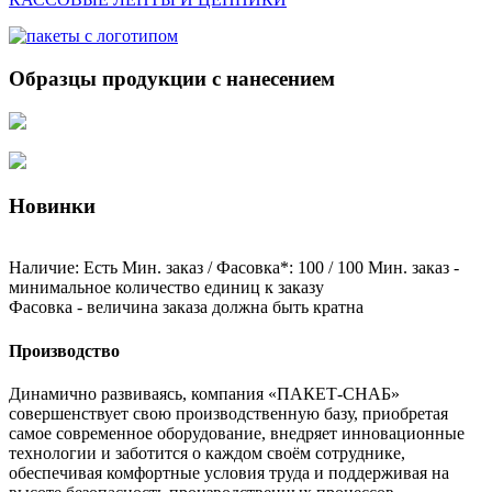
Образцы продукции с нанесением
Новинки
Наличие: Есть Мин. заказ / Фасовка*: 100 / 100 Мин. заказ -
минимальное количество единиц к заказу
Фасовка - величина заказа должна быть кратна
Производство
Динамично развиваясь, компания «ПАКЕТ-СНАБ»
совершенствует свою производственную базу, приобретая
самое современное оборудование, внедряет инновационные
технологии и заботится о каждом своём сотруднике,
обеспечивая комфортные условия труда и поддерживая на