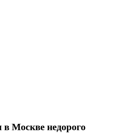
 в Москве недорого