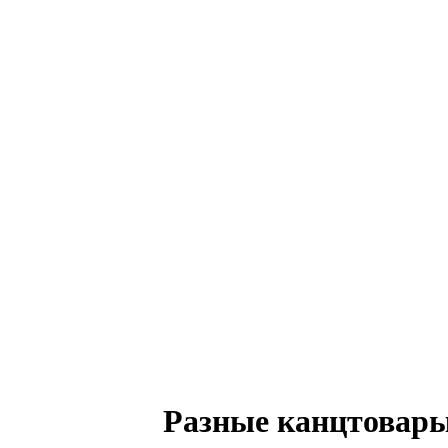
Разные канцтовары