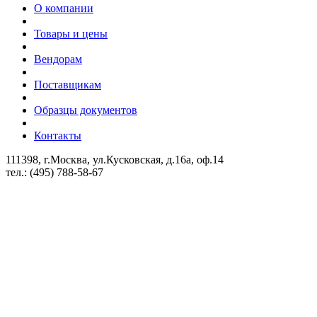
О компании
Товары и цены
Вендорам
Поставщикам
Образцы документов
Контакты
111398, г.Москва, ул.Кусковская, д.16а, оф.14
тел.: (495) 788-58-67