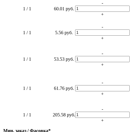
-
1 / 1
60.01 руб.
+
-
1 / 1
5.56 руб.
+
-
1 / 1
53.53 руб.
+
-
1 / 1
61.76 руб.
+
-
1 / 1
205.58 руб.
+
Мин. заказ / Фасовка*