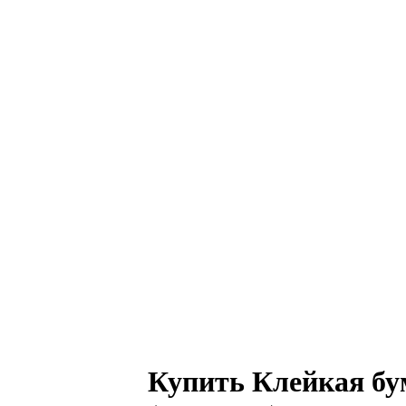
Купить Клейкая бу