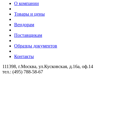
О компании
Товары и цены
Вендорам
Поставщикам
Образцы документов
Контакты
111398, г.Москва, ул.Кусковская, д.16а, оф.14
тел.: (495) 788-58-67