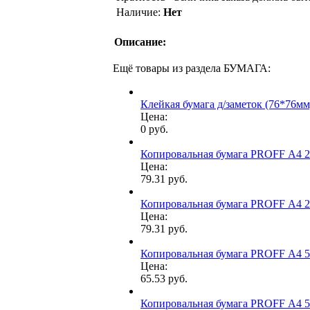
Наличие:
Нет
Описание:
Ещё товары из раздела БУМАГА:
Клейкая бумага д/заметок (76*76мм
Цена:
0 руб.
Копировальная бумага PROFF А4 2
Цена:
79.31 руб.
Копировальная бумага PROFF А4 2
Цена:
79.31 руб.
Копировальная бумага PROFF А4 5
Цена:
65.53 руб.
Копировальная бумага PROFF А4 5