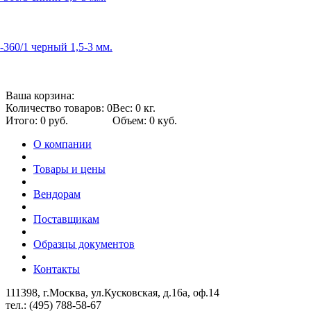
360/1 черный 1,5-3 мм.
Ваша корзина:
Количество товаров: 0
Вес: 0 кг.
Итого: 0 руб.
Объем: 0 куб.
О компании
Товары и цены
Вендорам
Поставщикам
Образцы документов
Контакты
111398, г.Москва, ул.Кусковская, д.16а, оф.14
тел.: (495) 788-58-67