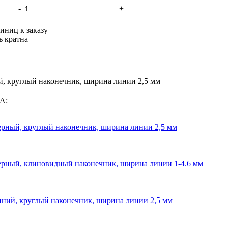
-
+
иниц к заказу
ь кратна
, круглый наконечник, ширина линии 2,5 мм
А:
рный, круглый наконечник, ширина линии 2,5 мм
рный, клиновидный наконечник, ширина линии 1-4.6 мм
ний, круглый наконечник, ширина линии 2,5 мм