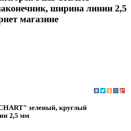
наконечник, ширина линии 2,5
рнет магазине
PCHART" зеленый, круглый
ии 2,5 мм