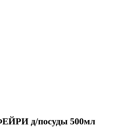
ФЕЙРИ д/посуды 500мл