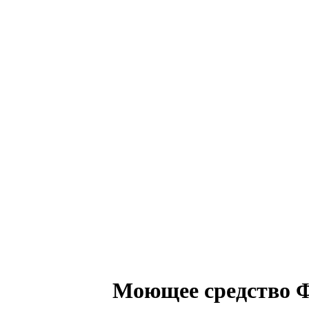
Моющее средство 