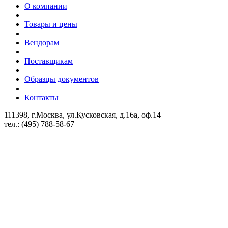
О компании
Товары и цены
Вендорам
Поставщикам
Образцы документов
Контакты
111398, г.Москва, ул.Кусковская, д.16а, оф.14
тел.: (495) 788-58-67