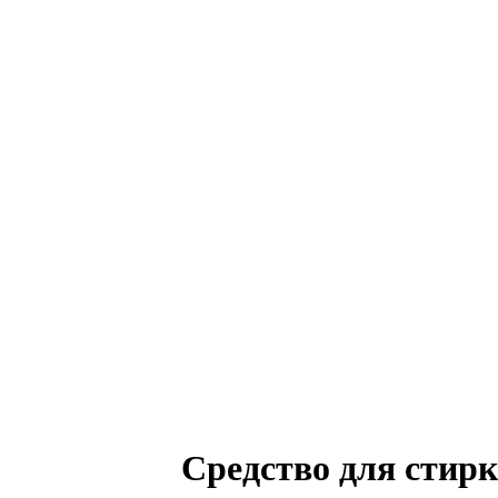
Средство для стир