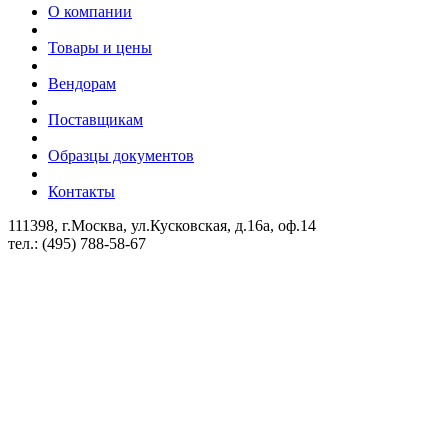
О компании
Товары и цены
Вендорам
Поставщикам
Образцы документов
Контакты
111398, г.Москва, ул.Кусковская, д.16а, оф.14
тел.: (495) 788-58-67