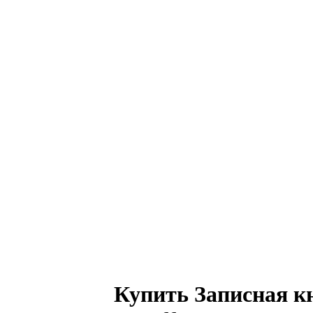
Купить Записная к