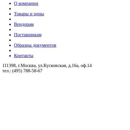
О компании
Товары и цены
Вендорам
Поставщикам
Образцы документов
Контакты
111398, г.Москва, ул.Кусковская, д.16а, оф.14
тел.: (495) 788-58-67