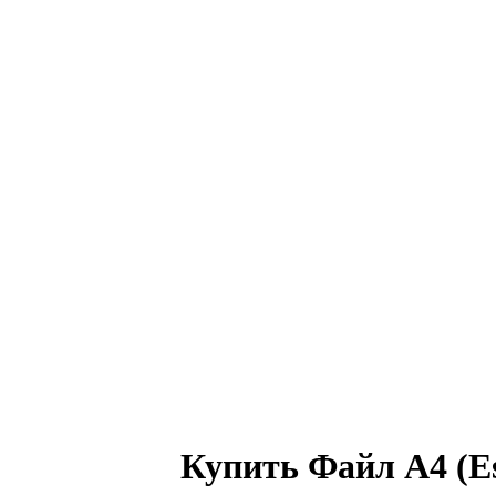
Купить Файл А4 (Ess