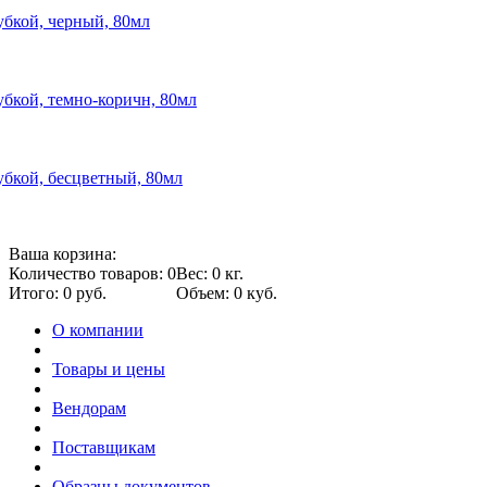
губкой, черный, 80мл
губкой, темно-коричн, 80мл
губкой, бесцветный, 80мл
Ваша корзина:
Количество товаров: 0
Вес: 0 кг.
Итого: 0 руб.
Объем: 0 куб.
О компании
Товары и цены
Вендорам
Поставщикам
Образцы документов