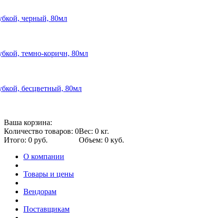
губкой, черный, 80мл
губкой, темно-коричн, 80мл
губкой, бесцветный, 80мл
Ваша корзина:
Количество товаров: 0
Вес: 0 кг.
Итого: 0 руб.
Объем: 0 куб.
О компании
Товары и цены
Вендорам
Поставщикам