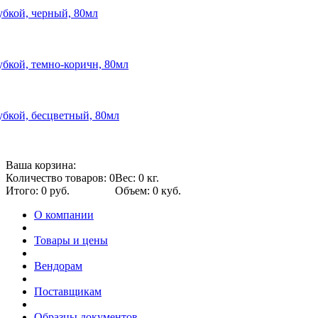
губкой, черный, 80мл
губкой, темно-коричн, 80мл
губкой, бесцветный, 80мл
Ваша корзина:
Количество товаров: 0
Вес: 0 кг.
Итого: 0 руб.
Объем: 0 куб.
О компании
Товары и цены
Вендорам
Поставщикам
Образцы документов