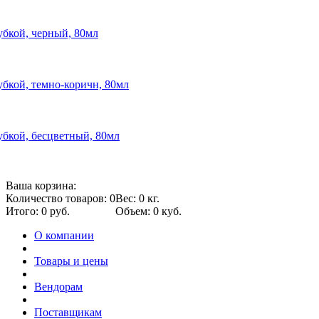
губкой, черный, 80мл
губкой, темно-коричн, 80мл
губкой, бесцветный, 80мл
Ваша корзина:
Количество товаров: 0
Вес: 0 кг.
Итого: 0 руб.
Объем: 0 куб.
О компании
Товары и цены
Вендорам
Поставщикам