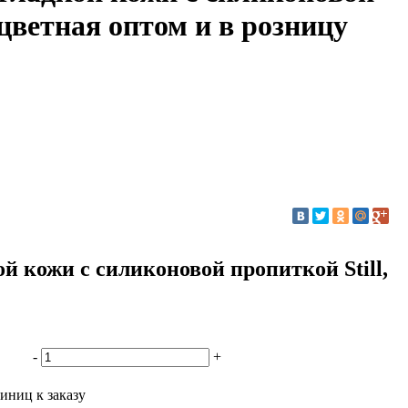
сцветная оптом и в розницу
ой кожи с силиконовой пропиткой Still,
-
+
иниц к заказу