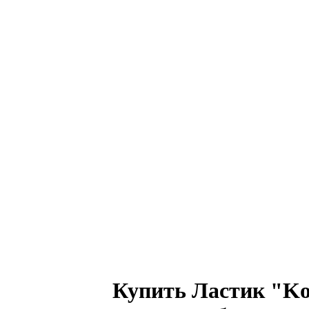
Купить Ластик "Koh