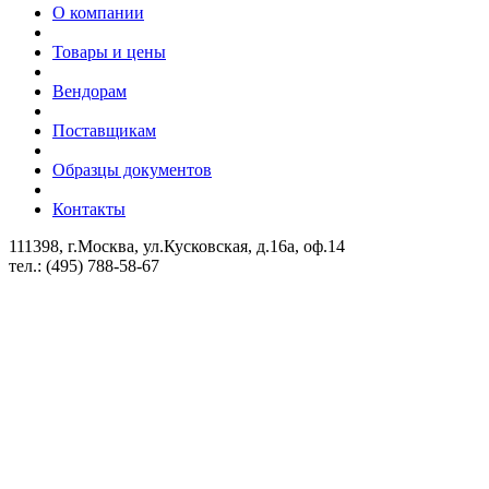
О компании
Товары и цены
Вендорам
Поставщикам
Образцы документов
Контакты
111398, г.Москва, ул.Кусковская, д.16а, оф.14
тел.: (495) 788-58-67