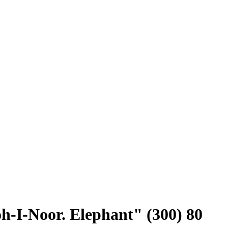
-I-Noor. Elephant" (300) 80