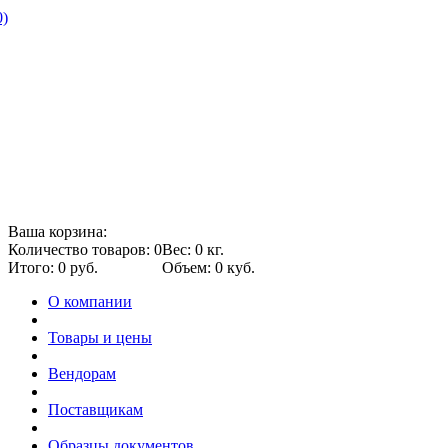
0)
Ваша корзина:
Количество товаров: 0
Вес: 0 кг.
Итого: 0 руб.
Объем: 0 куб.
О компании
Товары и цены
Вендорам
Поставщикам
Образцы документов