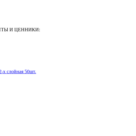
ЕНТЫ И ЦЕННИКИ:
-х слойная 50шт.