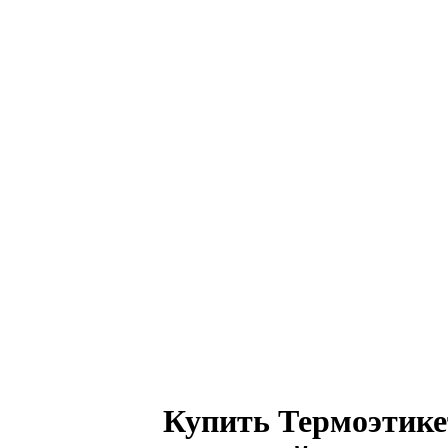
Купить Термоэтикет