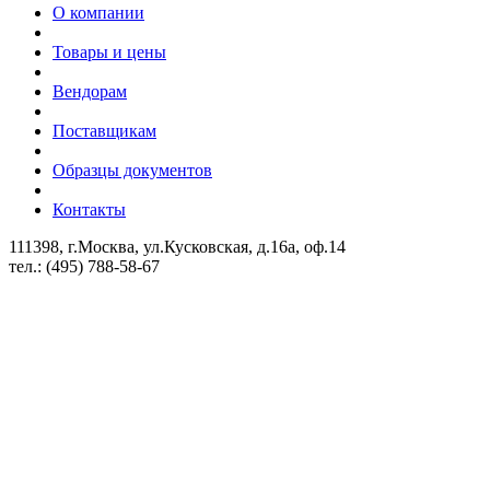
О компании
Товары и цены
Вендорам
Поставщикам
Образцы документов
Контакты
111398, г.Москва, ул.Кусковская, д.16а, оф.14
тел.: (495) 788-58-67