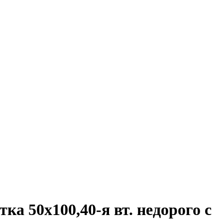
ка 50х100,40-я вт. недорого с