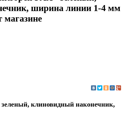
ечник, ширина линии 1-4 мм
т магазине
 зеленый, клиновидный наконечник,