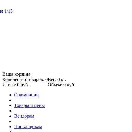
л 1/15
Ваша корзина:
Количество товаров: 0
Вес: 0 кг.
Итого: 0 руб.
Объем: 0 куб.
О компании
Товары и цены
Вендорам
Поставщикам