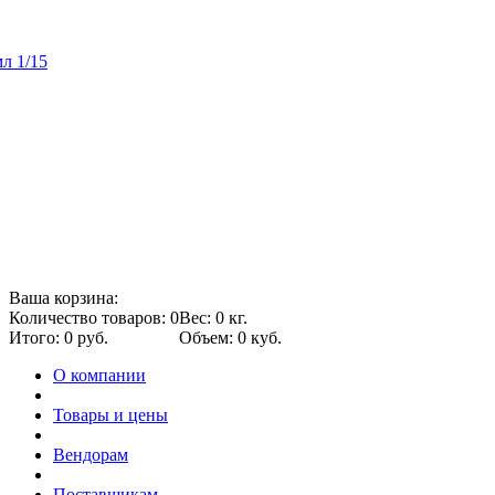
л 1/15
Ваша корзина:
Количество товаров: 0
Вес: 0 кг.
Итого: 0 руб.
Объем: 0 куб.
О компании
Товары и цены
Вендорам
Поставщикам