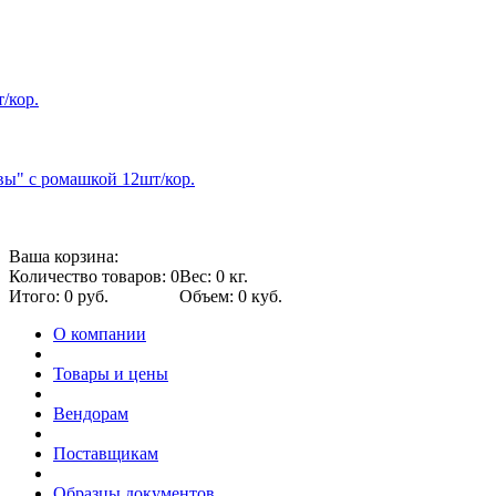
/кор.
вы" с ромашкой 12шт/кор.
Ваша корзина:
Количество товаров: 0
Вес: 0 кг.
Итого: 0 руб.
Объем: 0 куб.
О компании
Товары и цены
Вендорам
Поставщикам
Образцы документов