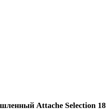
ленный Attache Selection 18