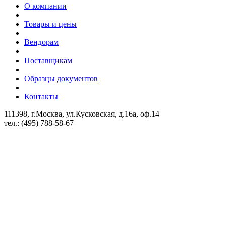
О компании
Товары и цены
Вендорам
Поставщикам
Образцы документов
Контакты
111398, г.Москва, ул.Кусковская, д.16а, оф.14
тел.: (495) 788-58-67