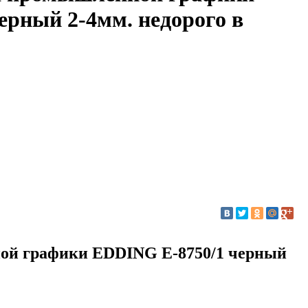
ерный 2-4мм. недорого в
ой графики EDDING E-8750/1 черный