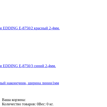
и EDDING E-8750/2 красный 2-4мм.
и EDDING E-8750/3 синий 2-4мм.
углый наконечник, ширина линии1мм
Ваша корзина:
Количество товаров: 0
Вес: 0 кг.