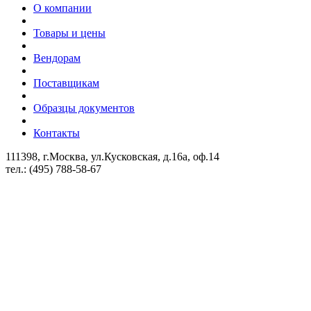
О компании
Товары и цены
Вендорам
Поставщикам
Образцы документов
Контакты
111398, г.Москва, ул.Кусковская, д.16а, оф.14
тел.: (495) 788-58-67