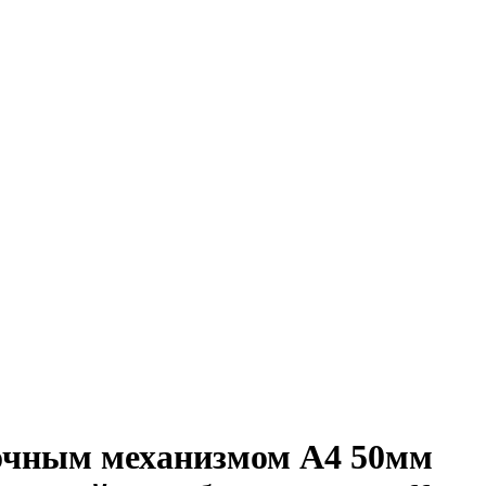
очным механизмом A4 50мм