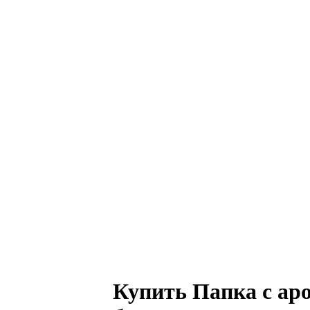
Купить Папка с ар