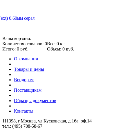
ext) 0,60мм серая
Ваша корзина:
Количество товаров: 0
Вес: 0 кг.
Итого: 0 руб.
Объем: 0 куб.
О компании
Товары и цены
Вендорам
Поставщикам
Образцы документов
Контакты
111398, г.Москва, ул.Кусковская, д.16а, оф.14
тел.: (495) 788-58-67