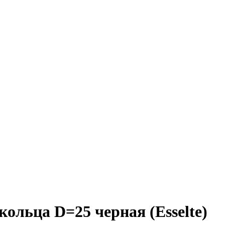
ольца D=25 черная (Esselte)