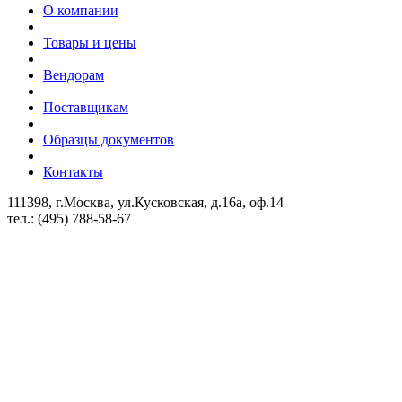
О компании
Товары и цены
Вендорам
Поставщикам
Образцы документов
Контакты
111398, г.Москва, ул.Кусковская, д.16а, оф.14
тел.: (495) 788-58-67