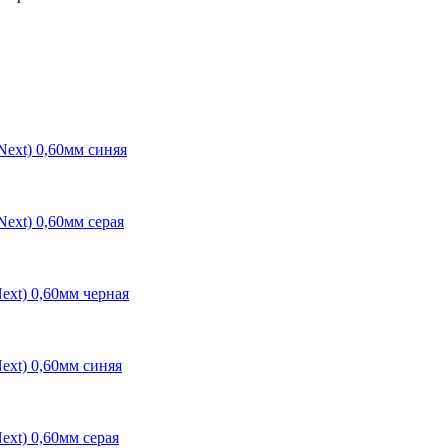
Next) 0,60мм синяя
Next) 0,60мм серая
ext) 0,60мм черная
ext) 0,60мм синяя
ext) 0,60мм серая