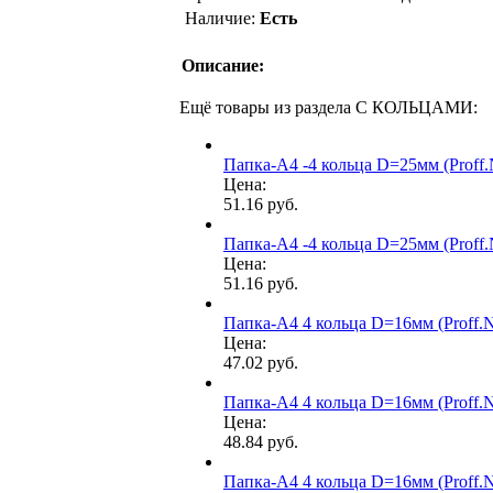
Наличие:
Есть
Описание:
Ещё товары из раздела С КОЛЬЦАМИ:
Папка-А4 -4 кольца D=25мм (Proff.
Цена:
51.16 руб.
Папка-А4 -4 кольца D=25мм (Proff.
Цена:
51.16 руб.
Папка-А4 4 кольца D=16мм (Proff.N
Цена:
47.02 руб.
Папка-А4 4 кольца D=16мм (Proff.N
Цена:
48.84 руб.
Папка-А4 4 кольца D=16мм (Proff.N