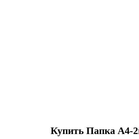
Купить Папка А4-2к