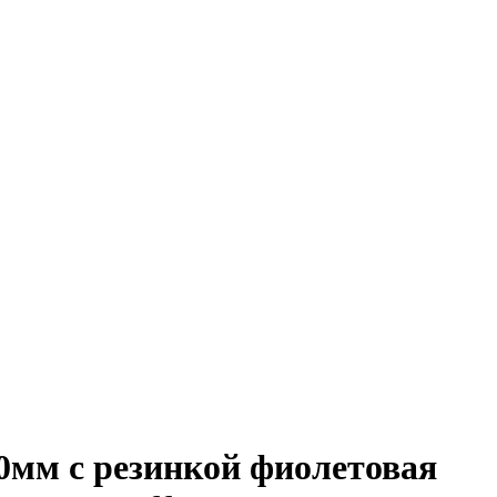
0мм с резинкой фиолетовая