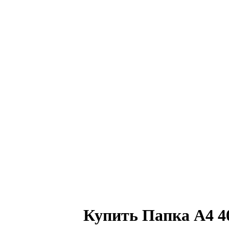
Купить Папка А4 4