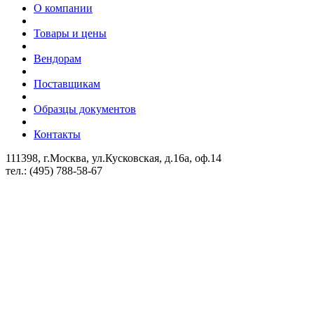
О компании
Товары и цены
Вендорам
Поставщикам
Образцы документов
Контакты
111398, г.Москва, ул.Кусковская, д.16а, оф.14
тел.: (495) 788-58-67