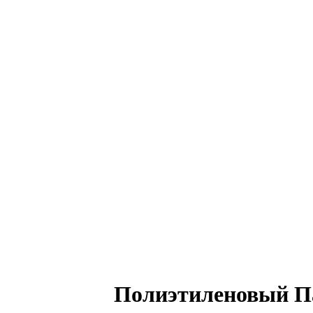
Полиэтиленовый Па