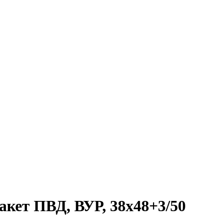
кет ПВД, ВУР, 38х48+3/50