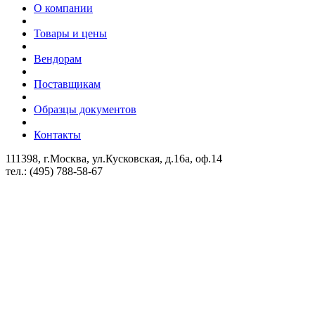
О компании
Товары и цены
Вендорам
Поставщикам
Образцы документов
Контакты
111398, г.Москва, ул.Кусковская, д.16а, оф.14
тел.: (495) 788-58-67