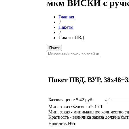
мкм ВИСКИ с ручк
Главная
/
Пакеты
/
Пакеты ПВД
Пакет ПВД, ВУР, 38х48+
Базовая цена:
5.42 руб.
-
Мин. заказ / Фасовка*: 1 / 1
Мин. заказ - минимальное количество ед
Кратность - величика заказа должна быт
Наличие:
Нет