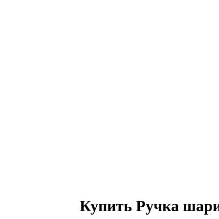
Купить Ручка шарик