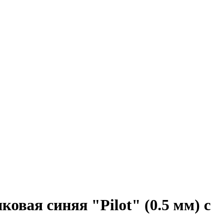
овая синяя "Pilot" (0.5 мм) с