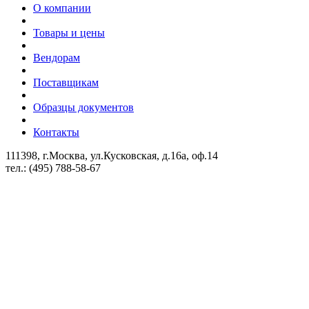
О компании
Товары и цены
Вендорам
Поставщикам
Образцы документов
Контакты
111398, г.Москва, ул.Кусковская, д.16а, оф.14
тел.: (495) 788-58-67