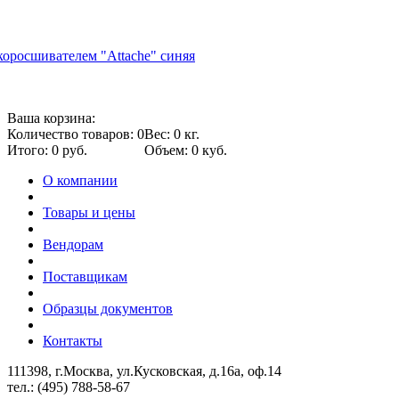
оросшивателем "Attache" синяя
Ваша корзина:
Количество товаров: 0
Вес: 0 кг.
Итого: 0 руб.
Объем: 0 куб.
О компании
Товары и цены
Вендорам
Поставщикам
Образцы документов
Контакты
111398, г.Москва, ул.Кусковская, д.16а, оф.14
тел.: (495) 788-58-67