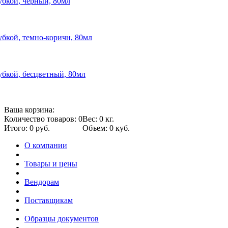
губкой, черный, 80мл
губкой, темно-коричн, 80мл
губкой, бесцветный, 80мл
Ваша корзина:
Количество товаров: 0
Вес: 0 кг.
Итого: 0 руб.
Объем: 0 куб.
О компании
Товары и цены
Вендорам
Поставщикам
Образцы документов