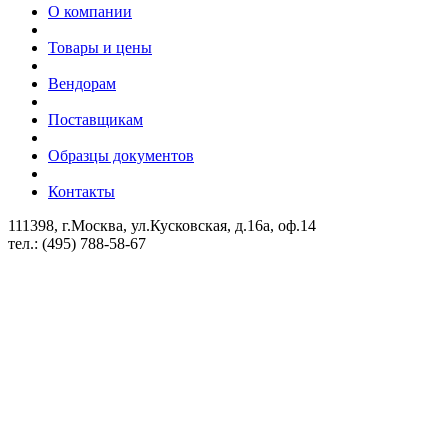
О компании
Товары и цены
Вендорам
Поставщикам
Образцы документов
Контакты
111398, г.Москва, ул.Кусковская, д.16а, оф.14
тел.: (495) 788-58-67