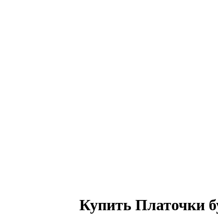
Купить Платочки бу