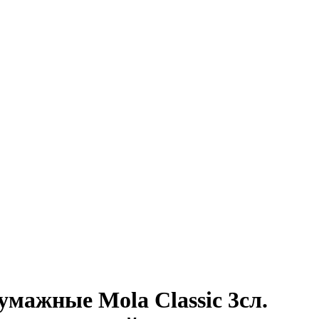
мажные Mola Classic 3сл.