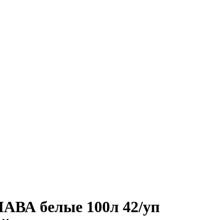
АВА белые 100л 42/уп