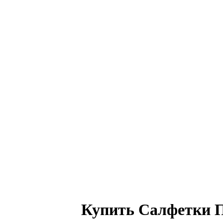
Купить Салфетки П