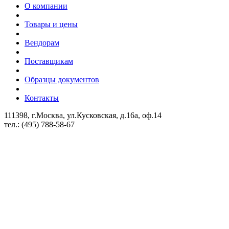
О компании
Товары и цены
Вендорам
Поставщикам
Образцы документов
Контакты
111398, г.Москва, ул.Кусковская, д.16а, оф.14
тел.: (495) 788-58-67