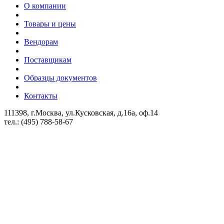
О компании
Товары и цены
Вендорам
Поставщикам
Образцы документов
Контакты
111398, г.Москва, ул.Кусковская, д.16а, оф.14
тел.: (495) 788-58-67