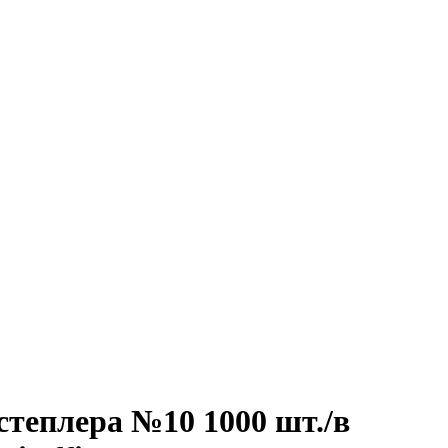
степлера №10 1000 шт./в