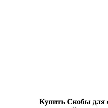
Купить Скобы для 