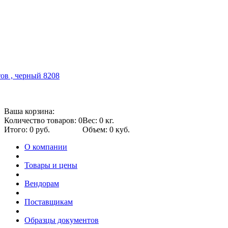
ов , черный 8208
Ваша корзина:
Количество товаров: 0
Вес: 0 кг.
Итого: 0 руб.
Объем: 0 куб.
О компании
Товары и цены
Вендорам
Поставщикам
Образцы документов