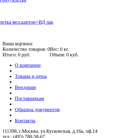
 клетка мел.картон+ВД лак
Ваша корзина:
Количество товаров: 0
Вес: 0 кг.
Итого: 0 руб.
Объем: 0 куб.
О компании
Товары и цены
Вендорам
Поставщикам
Образцы документов
Контакты
111398, г.Москва, ул.Кусковская, д.16а, оф.14
тел.: (495) 788-58-67