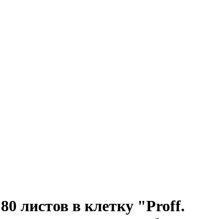
80 листов в клетку "Proff.