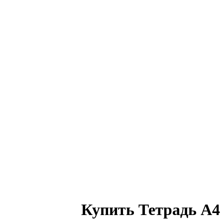
Купить Тетрадь А4 