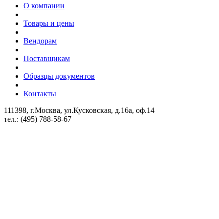
О компании
Товары и цены
Вендорам
Поставщикам
Образцы документов
Контакты
111398, г.Москва, ул.Кусковская, д.16а, оф.14
тел.: (495) 788-58-67