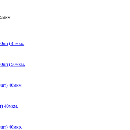
45мкм.
0шт) 45мкр.
00шт) 50мкм.
0шт) 40мкм.
т) 40мкм.
шт) 40мкр.