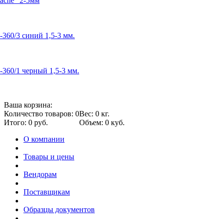
ache" 2-5мм
360/3 синий 1,5-3 мм.
360/1 черный 1,5-3 мм.
Ваша корзина:
Количество товаров: 0
Вес: 0 кг.
Итого: 0 руб.
Объем: 0 куб.
О компании
Товары и цены
Вендорам
Поставщикам
Образцы документов