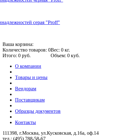
надлежностей серая "Proff"
Ваша корзина:
Количество товаров: 0
Вес: 0 кг.
Итого: 0 руб.
Объем: 0 куб.
О компании
Товары и цены
Вендорам
Поставщикам
Образцы документов
Контакты
111398, г.Москва, ул.Кусковская, д.16а, оф.14
тел.: (495) 788-58-67