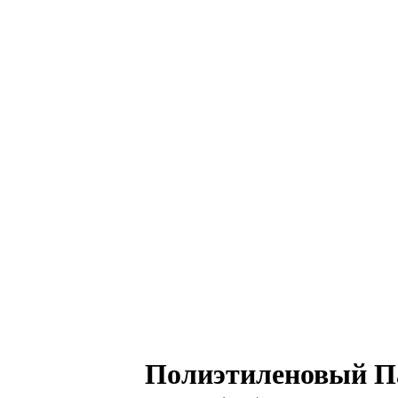
Полиэтиленовый П