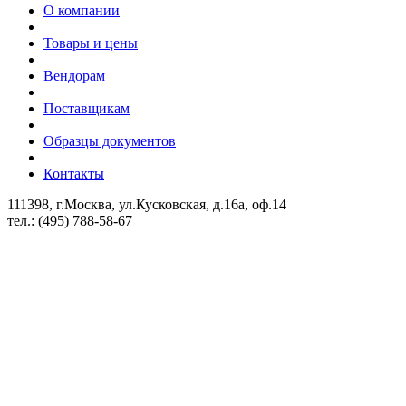
О компании
Товары и цены
Вендорам
Поставщикам
Образцы документов
Контакты
111398, г.Москва, ул.Кусковская, д.16а, оф.14
тел.: (495) 788-58-67