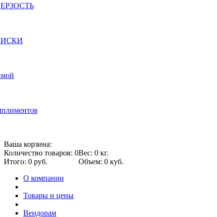
 ДЕРЗОСТЬ
 ВИСКИ
имой
омплиментов
Ваша корзина:
Количество товаров: 0
Вес: 0 кг.
Итого: 0 руб.
Объем: 0 куб.
О компании
Товары и цены
Вендорам