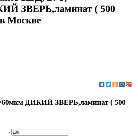
КИЙ ЗВЕРЬ,ламинат ( 500
 в Москве
3/60мкм ДИКИЙ ЗВЕРЬ,ламинат ( 500
-
+