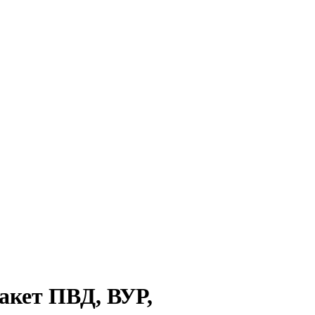
кет ПВД, ВУР,