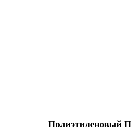
Полиэтиленовый Па