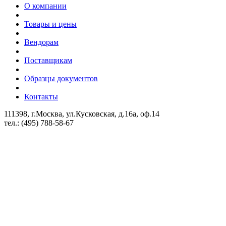
О компании
Товары и цены
Вендорам
Поставщикам
Образцы документов
Контакты
111398, г.Москва, ул.Кусковская, д.16а, оф.14
тел.: (495) 788-58-67