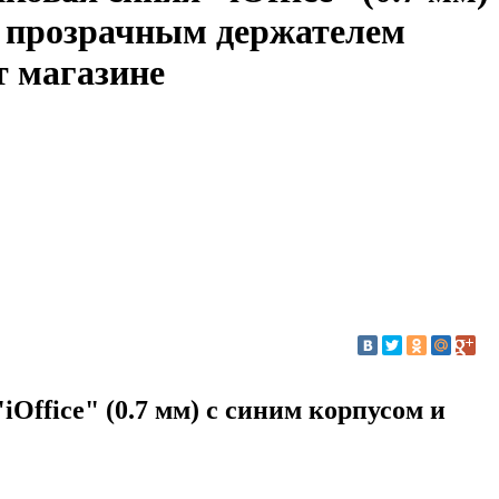
и прозрачным держателем
т магазине
Office" (0.7 мм) с синим корпусом и